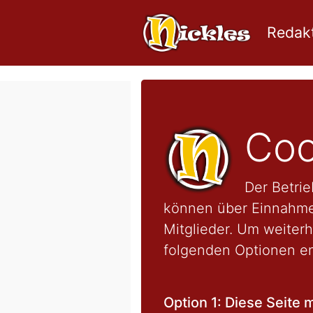
Redakt